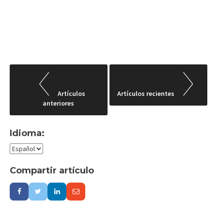
Navegación
de
Artículos
Artículos recientes
anteriores
entradas
Idioma:
Compartir artículo